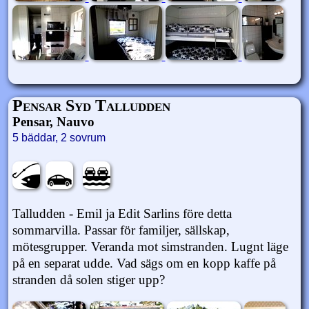
Pensar Syd Talludden
Pensar, Nauvo
5 bäddar, 2 sovrum
Talludden - Emil ja Edit Sarlins före detta
sommarvilla. Passar för familjer, sällskap,
mötesgrupper. Veranda mot simstranden. Lugnt läge
på en separat udde. Vad sägs om en kopp kaffe på
stranden då solen stiger upp?